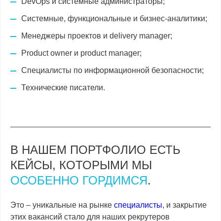
DevOps и системные администраторы;
Системные, функциональные и бизнес-аналитики;
Менеджеры проектов и delivery manager;
Product owner и product manager;
Специалисты по информационной безопасности;
Технические писатели.
В НАШЕМ ПОРТФОЛИО ЕСТЬ
КЕЙСЫ, КОТОРЫМИ МЫ
ОСОБЕННО ГОРДИМСЯ
.
Это – уникальные на рынке
специалисты
, и закрытие
этих вакансий стало для наших рекрутеров