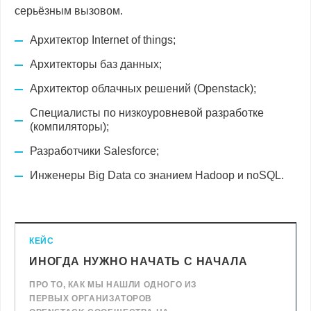
серьёзным вызовом.
Архитектор Internet of things;
Архитекторы баз данных;
Архитектор облачных решений (Openstack);
Специалисты по низкоуровневой разработке
(компиляторы);
Разработчики Salesforce;
Инженеры Big Data со знанием Hadoop и noSQL.
КЕЙС
ИНОГДА НУЖНО НАЧАТЬ С НАЧАЛА
ПРО ТО, КАК МЫ НАШЛИ ОДНОГО ИЗ
ПЕРВЫХ ОРГАНИЗАТОРОВ