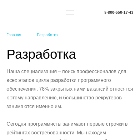
8-800-550-17-43
Главная
Разработка
Разработка
Наша специализация – поиск профессионалов для
всех этапов цикла разработки программного
обеспечения. 78% закрытых нами вакансий относятся
к этому направлению, и большинство рекрутеров
занимаются именно им.
Сегодня программисты занимают первые строчки в
рейтингах востребованности. Мы находим