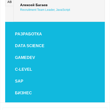
AB
Алексей Багаев
Recruitment Team Leader, JavaScript
РАЗРАБОТКА
DATA SCIENCE
GAMEDEV
C-LEVEL
SAP
БИЗНЕС