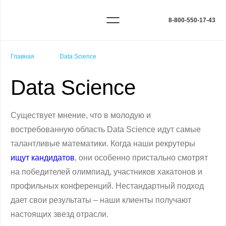
8-800-550-17-43
Главная
Data Science
Data Science
Существует мнение, что в молодую и
востребованную область Data Science идут самые
талантливые математики. Когда наши рекрутеры
ищут кандидатов
, они особенно пристально смотрят
на победителей олимпиад, участников хакатонов и
профильных конференций. Нестандартный подход
дает свои результаты – наши клиенты получают
настоящих звезд отрасли.