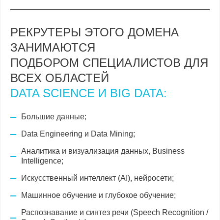
РЕКРУТЕРЫ ЭТОГО ДОМЕНА
ЗАНИМАЮТСЯ
ПОДБОРОМ СПЕЦИАЛИСТОВ ДЛЯ
ВСЕХ ОБЛАСТЕЙ
DATA SCIENCE И BIG DATA:
Большие данные;
Data Engineering и Data Mining;
Аналитика и визуализация данных, Business
Intelligence;
Искусственный интеллект (AI), нейросети;
Машинное обучение и глубокое обучение;
Распознавание и синтез речи (Speech Recognition /