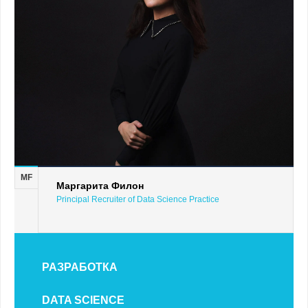
MF
Маргарита Филон
Principal Recruiter of Data Science Practice
РАЗРАБОТКА
DATA SCIENCE