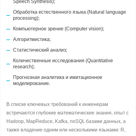
Speech Synthesis);
Обработка естественного языка (Natural language
processing);
Компьютерное зрение (Computer vision);
Алгоритмистика;
Статистический анализ;
Количественные исследования (Quantitative
research);
Прогнозная аналитика и имитационное
моделирование.
В списке ключевых требований к инженерам
встречаются глубокие математические знания, опыт с
Hadoop, MapReduce, Kafka, noSQL базами данных, а
также владение одним или несколькими языками: R,