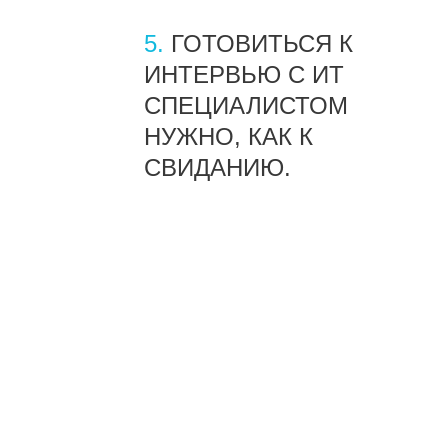
5.
ГОТОВИТЬСЯ К
ИНТЕРВЬЮ С ИТ
СПЕЦИАЛИСТОМ
НУЖНО, КАК К
СВИДАНИЮ.