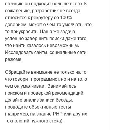
позицию он подходит больше всего. К
сожалению,
разработчик не всегда
относится к рекрутеру со 100%
доверием, может о чем-то умолчать, что-
то приукрасить. Наша же задача
успешно завершить
поиски даже того,
что найти казалось невозможным.
Исследовать сайты, социальные сети,
резюме.
Обращайте внимание не только на то,
что говорит программист, но и на то, о
чем он умалчивает. Занимайтесь
поиском и проверкой рекомендаций,
делайте анализ записи беседы,
проводите объективные тесты
(например, на знание PHP или других
технологий нужного стека).