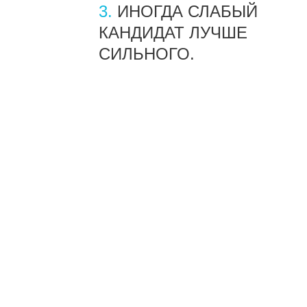
3.
ИНОГДА СЛАБЫЙ
КАНДИДАТ ЛУЧШЕ
СИЛЬНОГО.