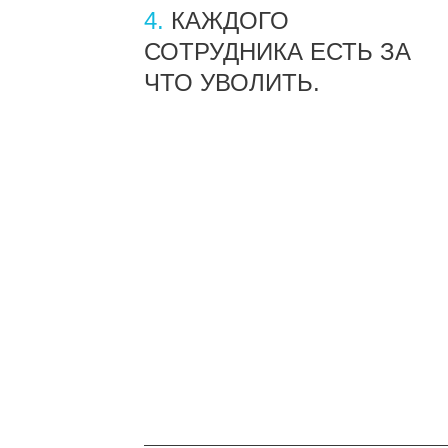
4.
КАЖДОГО
СОТРУДНИКА ЕСТЬ ЗА
ЧТО УВОЛИТЬ.