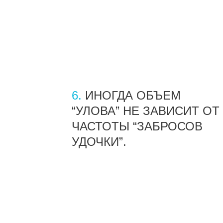
6.
ИНОГДА ОБЪЕМ
“УЛОВА” НЕ ЗАВИСИТ ОТ
ЧАСТОТЫ “ЗАБРОСОВ
УДОЧКИ”.