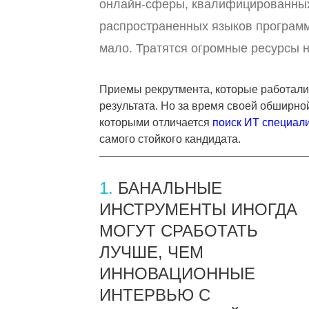
онлайн-сферы, квалифицированных
распространенных языков программ
мало. Тратятся огромные ресурсы н
Приемы рекрутмента, которые работали 
результата. Но за время своей обширно
которыми отличается
поиск ИТ специал
самого стойкого кандидата.
1.
БАНАЛЬНЫЕ
ИНСТРУМЕНТЫ ИНОГДА
МОГУТ СРАБОТАТЬ
ЛУЧШЕ, ЧЕМ
ИННОВАЦИОННЫЕ
ИНТЕРВЬЮ С