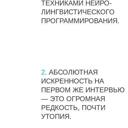
ТЕХНИКАМИ НЕЙРО-
ЛИНГВИСТИЧЕСКОГО
ПРОГРАММИРОВАНИЯ.
2.
АБСОЛЮТНАЯ
ИСКРЕННОСТЬ НА
ПЕРВОМ ЖЕ ИНТЕРВЬЮ
— ЭТО ОГРОМНАЯ
РЕДКОСТЬ, ПОЧТИ
УТОПИЯ.