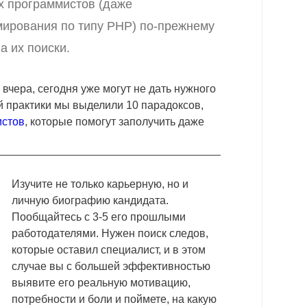
 программистов (даже
ирования по типу PHP) по-прежнему
а их поиски.
вчера, сегодня уже могут не дать нужного
й практики мы выделили 10 парадоксов,
истов
, которые помогут заполучить даже
Изучите не только карьерную, но и
личную биографию кандидата.
Пообщайтесь с 3-5 его прошлыми
работодателями. Нужен поиск
следов,
которые оставил специалист, и в этом
случае вы с большей эффективностью
выявите его реальную мотивацию,
потребности и боли и поймете, на какую