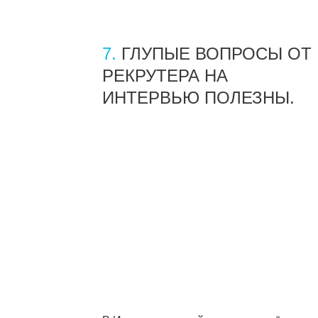
7.
ГЛУПЫЕ ВОПРОСЫ ОТ
РЕКРУТЕРА НА
ИНТЕРВЬЮ ПОЛЕЗНЫ.