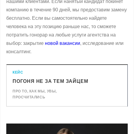
нашими клиентами. Если нанятый кандидат покинет
компанию в течение 90 дней, мы предоставим замену
бесплатно. Если вы самостоятельно найдете
человека на эту позицию раньше нас, то сможете
потратить гонорар на любые услуги агентства на
выбор: закрытие
новой вакансии
, исследование или
консалтинг.
КЕЙС
ПОГОНЯ НЕ ЗА ТЕМ ЗАЙЦЕМ
ПРО ТО, КАК МЫ, УВЫ,
ПРОСЧИТАЛИСЬ