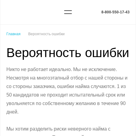
8-800-550-17-43
Главная
Вероятность ошибки
Вероятность ошибки
Никто не работает идеально. Мы не исключение.
Несмотря на многоэтапный отбор с нашей стороны и
со стороны заказчика, ошибки найма случаются. 1 из
50 кандидатов не проходит испытательный срок или
увольняется по собственному желанию в течение 90
дней.
Мы хотим разделить риски неверного найма с