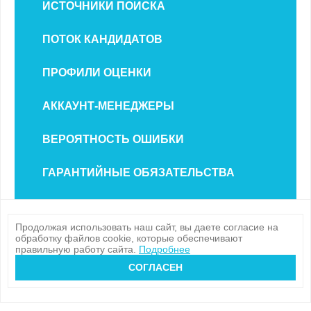
ИСТОЧНИКИ ПОИСКА
ПОТОК КАНДИДАТОВ
ПРОФИЛИ ОЦЕНКИ
АККАУНТ-МЕНЕДЖЕРЫ
ВЕРОЯТНОСТЬ ОШИБКИ
ГАРАНТИЙНЫЕ ОБЯЗАТЕЛЬСТВА
Продолжая использовать наш сайт, вы даете согласие на
обработку файлов cookie, которые обеспечивают
правильную работу сайта.
Подробнее
СОГЛАСЕН