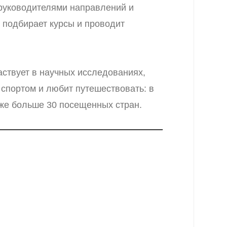
 руководителями направлений и
 подбирает курсы и проводит
аствует в научных исследованиях,
 спортом и любит путешествовать: в
уже больше 30 посещенных стран.