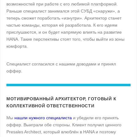
возможностей при работе с его любимой платформой.
Раньше специалист занимался этой СУБД «снаружи», а
теперь сможет поработать «изнутри». Архитектор станет
частью команды, которая её разработала. К его идеям
прислушаются, и он будет напрямую влиять на развитие
HANA. Такие перспективы стоят того, чтобы выйти из зоны
комфорта.
Специалист согласился с нашими доводами и принял
оффер.
МОТИВИРОВАННЫЙ АРХИТЕКТОР, ГОТОВЫЙ К
КОЛЛЕКТИВНОЙ ОТВЕТСТВЕННОСТИ
Мы
нашли нужного специалиста
и убедили его принять
оффер. Выиграли обе стороны. Клиент получил ценного
Presales Architect, который влюблён в HANA и поэтому