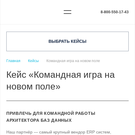
8-800-550-17-43
ВЫБРАТЬ КЕЙСЫ
Главная
Кейсы
Командная игра на новом поле
Кейс «Командная игра на
новом поле»
ПРИВЛЕЧЬ ДЛЯ КОМАНДНОЙ РАБОТЫ
АРХИТЕКТОРА БАЗ ДАННЫХ
Наш партнёр — самый крупный вендор ERP систем,