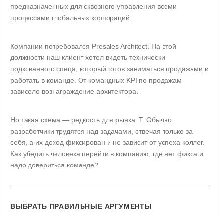
предназначенных для сквозного управления всеми
процессами глобальных корпораций.
Компании потребовался Presales Architect. На этой
должности наш клиент хотел видеть технически
подкованного спеца, который готов заниматься продажами и
работать в команде. От командных KPI по продажам
зависело вознаграждение архитектора.
Но такая схема — редкость для рынка IT. Обычно
разработчики трудятся над задачами, отвечая только за
себя, а их доход фиксирован и не зависит от успеха коллег.
Как убедить человека перейти в компанию, где нет фикса и
надо довериться команде?
ВЫБРАТЬ ПРАВИЛЬНЫЕ АРГУМЕНТЫ