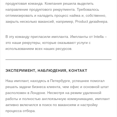
продуктовая команда. Компания решила выделить
направление продуктового рекрутмента. Требовалось
оптимизировать и наладить процесс найма и, собственно,
закрыть несколько вакансий, например, Product дизайнера.
В эту команду пригласили импланта. Импланты от Intella –
это наши рекрутеры, которые оказывают услуги с
использованием всех наших ресурсов.
ЭКСПЕРИМЕНТ, НАБЛЮДЕНИЯ, КОНТАКТ
Наш имплант, находясь в Петербурге, успешнее помогал
решать задачи бизнеса клиента, чем офис и основной штат
расположен в Лондоне. Несмотря на режим удаленной
работы и полностью англоязычную коммуникацию, имплант
активно включился в поиск по вакансиям и настройку
процесса отбора.