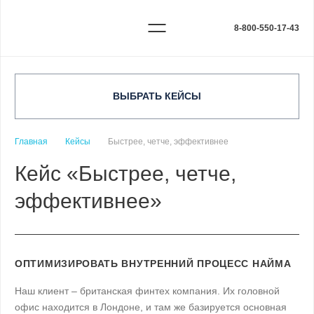
8-800-550-17-43
ВЫБРАТЬ КЕЙСЫ
Главная
Кейсы
Быстрее, четче, эффективнее
Кейс «Быстрее, четче,
эффективнее»
ОПТИМИЗИРОВАТЬ ВНУТРЕННИЙ ПРОЦЕСС НАЙМА
Наш клиент – британская финтех компания. Их головной
офис находится в Лондоне, и там же базируется основная